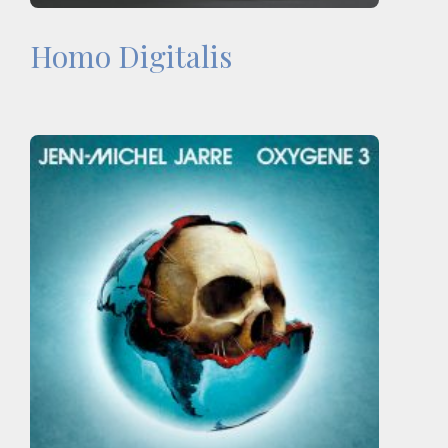
Homo Digitalis