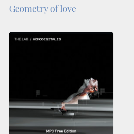
Geometry of love