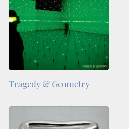
Tragedy & Geometry