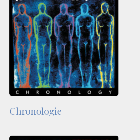
Chronologie