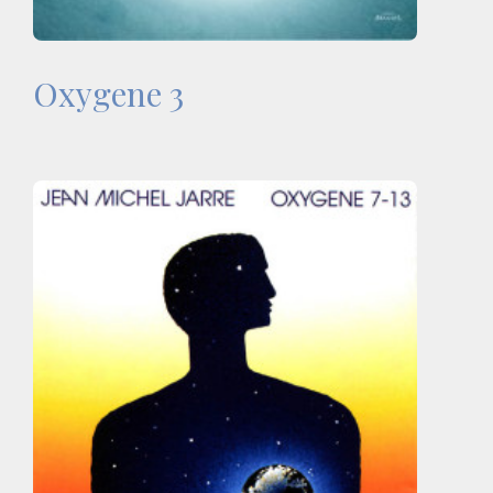
Oxygene 3