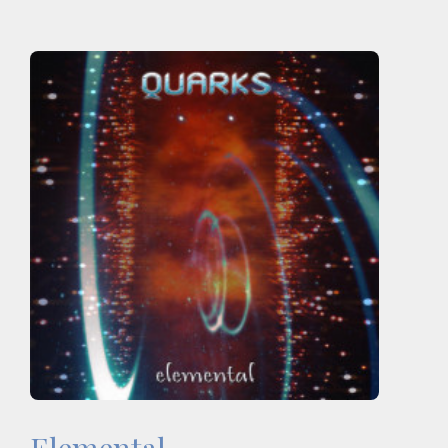
Elemental