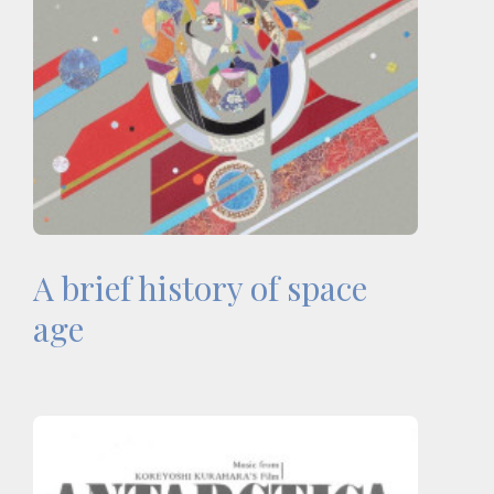
A brief history of space
age