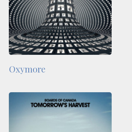
Oxymore