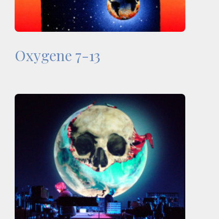
Oxygene 7-13