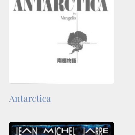
Antarctica