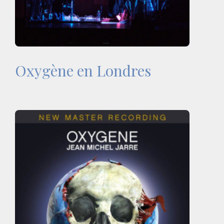
Oxygène en Londres