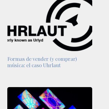
Formas de vender (y comprar)
música: el caso Uhrlaut