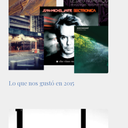
Lo que nos gustó en 2015