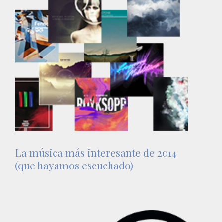
La música más interesante de 2014
(que hayamos escuchado)