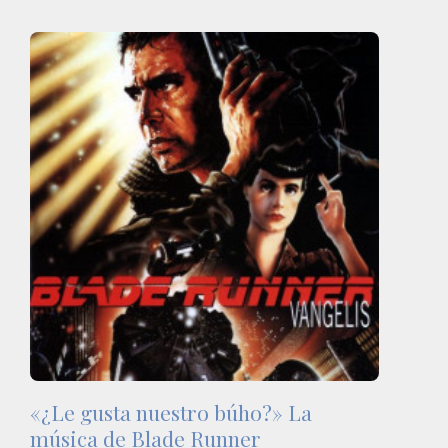
«¿Le gusta nuestro búho?» La
música de Blade Runner