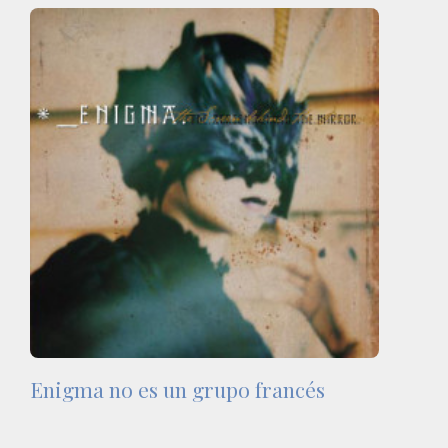
Enigma no es un grupo francés