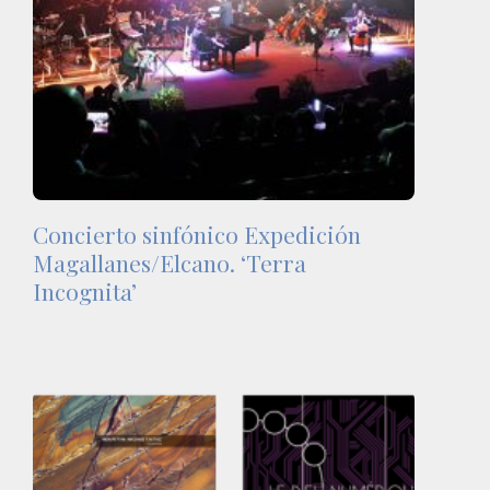
Concierto sinfónico Expedición
Magallanes/Elcano. ‘Terra
Incognita’