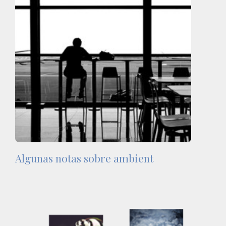
Algunas notas sobre ambient