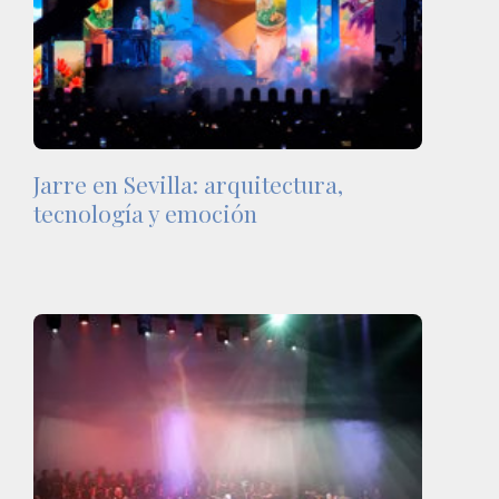
Jarre en Sevilla: arquitectura,
tecnología y emoción