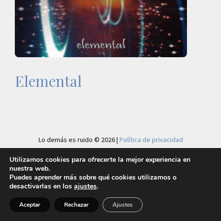
Elemental
Lo demás es ruido © 2026 |
Política de privacidad
Utilizamos cookies para ofrecerte la mejor experiencia en
nuestra web.
Puedes aprender más sobre qué cookies utilizamos o
desactivarlas en los
ajustes
.
Aceptar
Rechazar
Ajustes