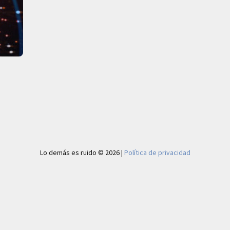
Lo demás es ruido © 2026 |
Política de privacidad