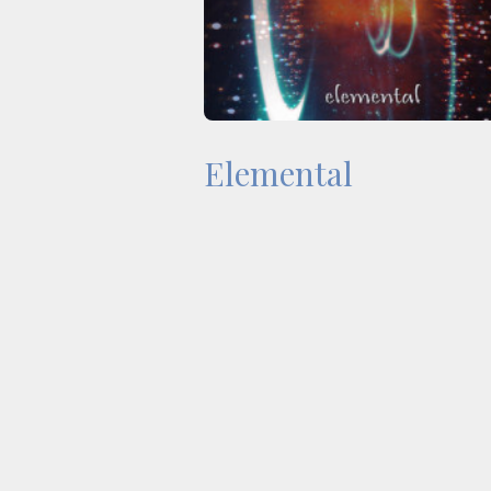
Elemental