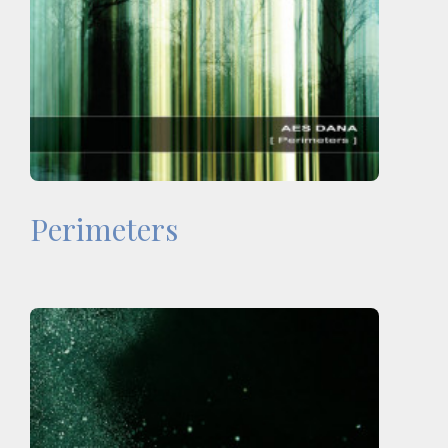
Perimeters