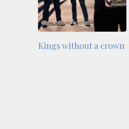
Kings without a crown