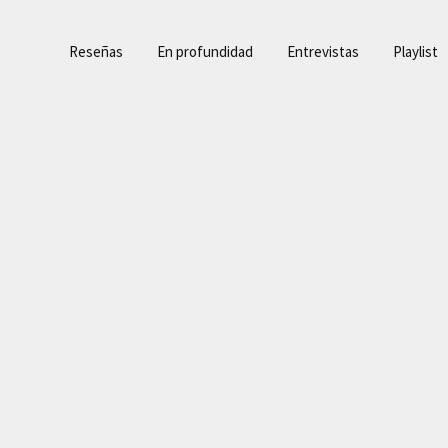
Reseñas
En profundidad
Entrevistas
Playlist