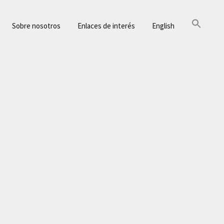
Sobre nosotros
Enlaces de interés
English