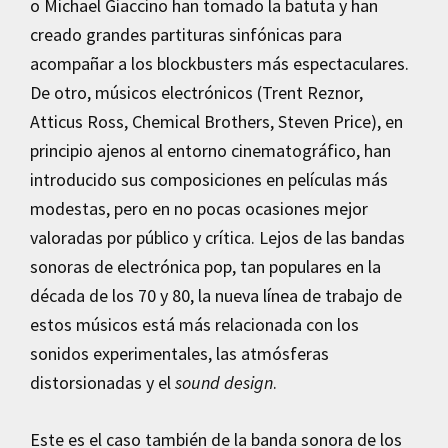
o Michael Giaccino han tomado la batuta y han
creado grandes partituras sinfónicas para
acompañar a los blockbusters más espectaculares.
De otro, músicos electrónicos (Trent Reznor,
Atticus Ross, Chemical Brothers, Steven Price), en
principio ajenos al entorno cinematográfico, han
introducido sus composiciones en películas más
modestas, pero en no pocas ocasiones mejor
valoradas por público y crítica. Lejos de las bandas
sonoras de electrónica pop, tan populares en la
década de los 70 y 80, la nueva línea de trabajo de
estos músicos está más relacionada con los
sonidos experimentales, las atmósferas
distorsionadas y el
sound design
.
Este es el caso también de la banda sonora de los