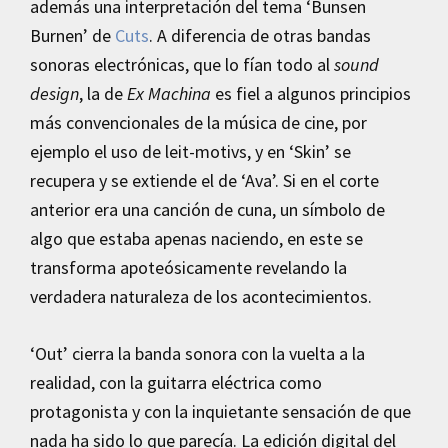
además una interpretación del tema ‘Bunsen
Burnen’ de
Cuts
. A diferencia de otras bandas
sonoras electrónicas, que lo fían todo al
sound
design
, la de
Ex Machina
es fiel a algunos principios
más convencionales de la música de cine, por
ejemplo el uso de leit-motivs, y en ‘Skin’ se
recupera y se extiende el de ‘Ava’. Si en el corte
anterior era una canción de cuna, un símbolo de
algo que estaba apenas naciendo, en este se
transforma apoteósicamente revelando la
verdadera naturaleza de los acontecimientos.
‘Out’ cierra la banda sonora con la vuelta a la
realidad, con la guitarra eléctrica como
protagonista y con la inquietante sensación de que
nada ha sido lo que parecía. La edición digital del