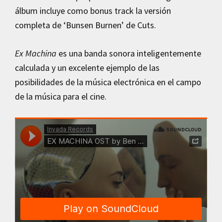
álbum incluye como bonus track la versión
completa de ‘Bunsen Burnen’ de Cuts.
Ex Machina
es una banda sonora inteligentemente
calculada y un excelente ejemplo de las
posibilidades de la música electrónica en el campo
de la música para el cine.