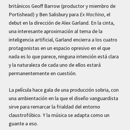
británicos Geoff Barrow (productor y miembro de
Portishead) y Ben Salisbury para
Ex Machina
, el
debut en la dirección de Alex Garland. En la cinta,
una interesante aproximación al tema de la
inteligencia artificial, Garland encierra a los cuatro
protagonistas en un espacio opresivo en el que
nada es lo que parece, ninguna intención está clara
y la naturaleza de cada uno de ellos estará
permanentemente en cuestión.
La película hace gala de una producción sobria, con
una ambientación en la que el diseño vanguardista
sirve para remarcar la frialdad del entorno
claustrofóbico. Y la música se adapta como un
guante a eso.