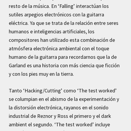
resto de la música. En ‘Falling’ interactúan los
sutiles arpegios electrónicos con la guitarra
eléctrica. Ya que se trata de la relación entre seres
humanos e inteligencias artificiales, los
compositores han utilizado esta combinación de
atmósfera electrónica ambiental con el toque
humano de la guitarra para recordarnos que la de
Garland es una historia con más ciencia que ficción
y con los pies muy en la tierra.
Tanto ‘Hacking/Cutting’ como ‘The test worked’
se columpian en el abismo de la experimentación y
la distorsión electrónica, rayanos en el sonido
industrial de Reznor y Ross el primero y el dark
ambient el segundo. ‘The test worked’ incluye