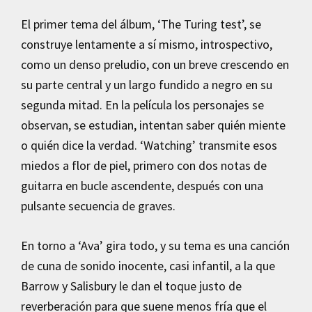
El primer tema del álbum, ‘The Turing test’, se
construye lentamente a sí mismo, introspectivo,
como un denso preludio, con un breve crescendo en
su parte central y un largo fundido a negro en su
segunda mitad. En la película los personajes se
observan, se estudian, intentan saber quién miente
o quién dice la verdad. ‘Watching’ transmite esos
miedos a flor de piel, primero con dos notas de
guitarra en bucle ascendente, después con una
pulsante secuencia de graves.
En torno a ‘Ava’ gira todo, y su tema es una canción
de cuna de sonido inocente, casi infantil, a la que
Barrow y Salisbury le dan el toque justo de
reverberación para que suene menos fría que el