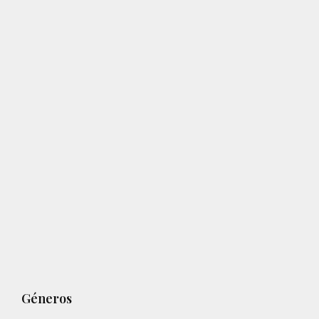
Géneros