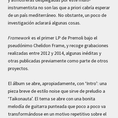
instrumentista no son las que a priori cabría esperar
de un país mediterráneo. No obstante, un poco de
investigación aclarará algunas cosas.
Framework
es el primer LP de Premoli bajo el
pseudónimo Chelidon Frame, y recoge grabaciones
realizadas entre 2012 y 2014, algunas inéditas y
otras publicadas previamente como parte de otros
proyectos.
El álbum se abre, apropiadamente, con ‘Intro’: una
pieza breve de estilo noise que sirve de preludio a
‘Taikonauta’. El tema se abre con una bonita
melodía de guitarra punteada que poco a poco va
transformándose en un motivo repetitivo sobre el