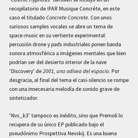
recopilatorio de IFAR Musique Concréte, en este
caso el titulado
Concrete Concrete
. Con unos
curiosos samples vocales se abre un tema de
space-music en su vertiente experimental:
percusión drone y pads industriales ponen banda
sonora atmosférica a imágenes mentales que bien
podrían ser del desierto interior de la nave
‘Discovery’ de
2001, una odisea del espacio
. Por
desgracia, al final del tema el casi-silencio se rompe
con una innecesaria melodía de sonido grave de
sintetizador.
‘Nvs_k3’ tampoco es inédito, sino que Premoli lo
recupera de su único EP publicado bajo el
pseudónimo Prospettiva Nevskij. Es una buena