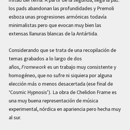
los pads abandonan las profundidades y Premoli
esboza unas progresiones armónicas todavía
minimalistas pero que evocan muy bien las
extensas llanuras blancas de la Antártida.
Considerando que se trata de una recopilación de
temas grabados a lo largo de dos
años,
Framework
es un trabajo muy consistente y
homogéneo, que no sufre ni siquiera por alguna
elección más o menos desacertada (ese final de
‘Cosmic Hypnosis’). La obra de Chelidon Frame es
una muy buena representación de música
experimental, nórdica en apariencia pero hecha muy
al sur.