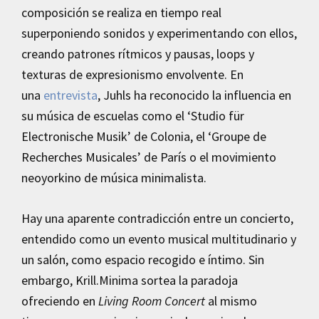
composición se realiza en tiempo real
superponiendo sonidos y experimentando con ellos,
creando patrones rítmicos y pausas, loops y
texturas de expresionismo envolvente. En
una
entrevista
, Juhls ha reconocido la influencia en
su música de escuelas como el ‘Studio für
Electronische Musik’ de Colonia, el ‘Groupe de
Recherches Musicales’ de París o el movimiento
neoyorkino de música minimalista.
Hay una aparente contradicción entre un concierto,
entendido como un evento musical multitudinario y
un salón, como espacio recogido e íntimo. Sin
embargo, Krill.Minima sortea la paradoja
ofreciendo en
Living Room Concert
al mismo