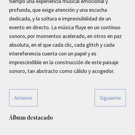
tiempo una experiencia musical emocional y
profunda, que exige atención y una escucha
dedicada, y la soltura e imprevisibilidad de un
evento en directo. La música fluye en un continuo
sonoro, por momentos acelerado, en otros en paz
absoluta, en el que cada clic, cada glitch y cada
intereferencia cuenta con un papel y es
imprescindible en la construcción de este paisaje
sonoro, tan abstracto como cálido y acogedor.
Anterior
Siguiente
Barra
Álbum destacado
lateral