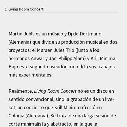
Living Room Concert
Martin Juhls es un músico y Dj de Dortmund
(Alemania) que divide su producción musical en dos
proyectos: el Marsen Jules Trio (junto a los
hermanos Anwar y Jan-Philipp Alam) y Krill.Minima.
Bajo este segundo pseudónimo edita sus trabajos
más experimentales.
Realmente,
Living Room Concert
no es un disco en
sentido convencional, sino la grabación de un live-
set, un concierto que Krill.Minima ofreció en
Colonia (Alemania). Se trata de una larga sesión de
corte minimalista y abstracto, en la que la