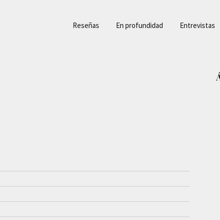
Reseñas
En profundidad
Entrevistas