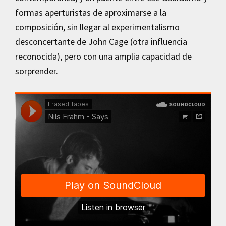
formas aperturistas de aproximarse a la
composición, sin llegar al experimentalismo
desconcertante de John Cage (otra influencia
reconocida), pero con una amplia capacidad de
sorprender.