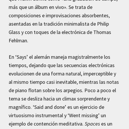
más que un álbum en vivo». Se trata de
composiciones e improvisaciones absorbentes,
asentadas en la tradición minimalista de Philip
Glass y con toques de la electrónica de Thomas
Fehlman.
En ‘Says’ el alemán maneja magistralmente los
tiempos, dejando que las secuencias electrónicas
evolucionen de una forma natural, imperceptible y
al mismo tiempo casi inevitable, mientras las notas
de piano flotan sobre los arpegios. Poco a poco el
tema se desliza hacia un climax sorprendente y
magnífico. ‘Said and done’ es un ejercicio de
virtuosismo instrumental y ‘Went missing’ un
ejemplo de contención meditativa.
Spaces
es un