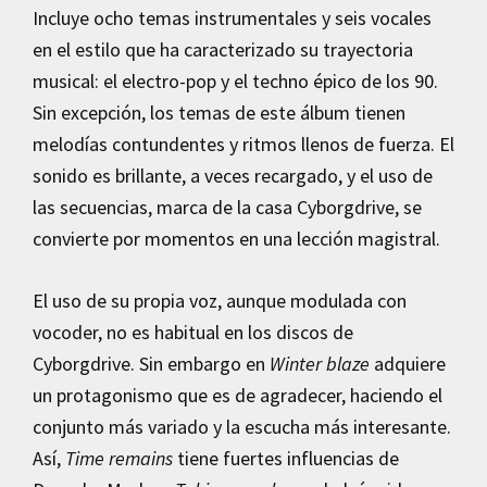
Incluye ocho temas instrumentales y seis vocales
en el estilo que ha caracterizado su trayectoria
musical: el electro-pop y el techno épico de los 90.
Sin excepción, los temas de este álbum tienen
melodías contundentes y ritmos llenos de fuerza. El
sonido es brillante, a veces recargado, y el uso de
las secuencias, marca de la casa Cyborgdrive, se
convierte por momentos en una lección magistral.
El uso de su propia voz, aunque modulada con
vocoder, no es habitual en los discos de
Cyborgdrive. Sin embargo en
Winter blaze
adquiere
un protagonismo que es de agradecer, haciendo el
conjunto más variado y la escucha más interesante.
Así,
Time remains
tiene fuertes influencias de