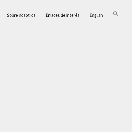
Sobre nosotros
Enlaces de interés
English