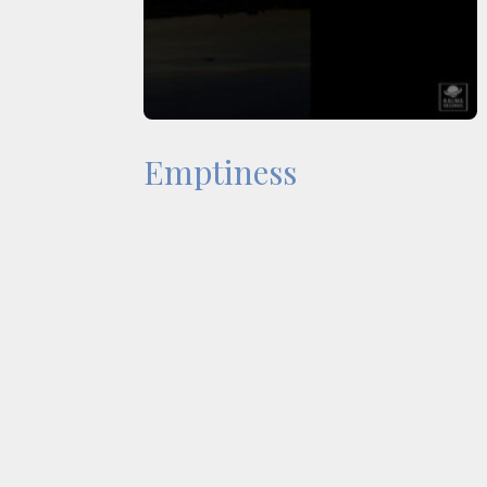
Emptiness