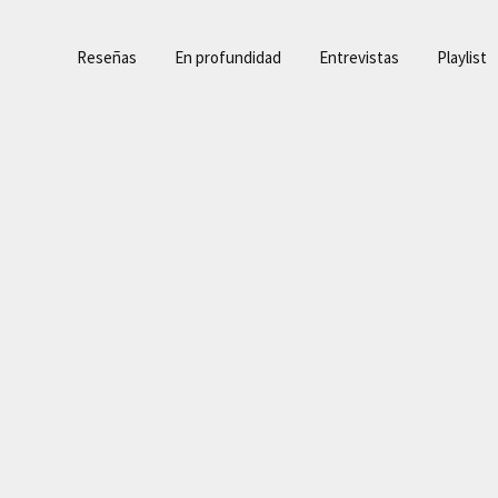
Reseñas
En profundidad
Entrevistas
Playlist