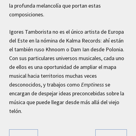
la profunda melancolía que portan estas
composiciones.
Igores Tamborista no es el único artista de Europa
del Este en la nómina de Kalma Records: ahí están
el también ruso Khnoom o Dam Ian desde Polonia.
Con sus particulares universos musicales, cada uno
de ellos es una oportunidad de ampliar el mapa
musical hacia territorios muchas veces
desconocidos, y trabajos como
Emptiness
se
encargan de despejar ideas preconcebidas sobre la
música que puede llegar desde más allá del viejo
telón.