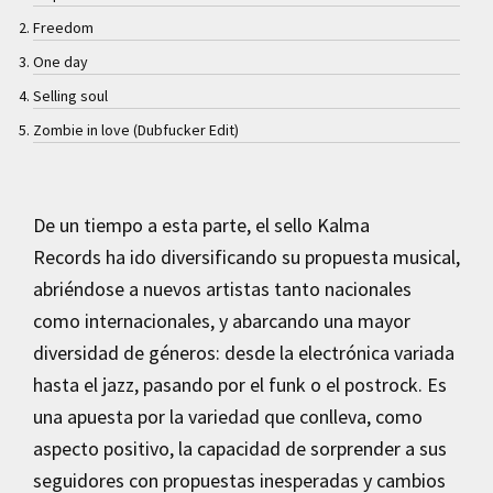
Freedom
One day
Selling soul
Zombie in love (Dubfucker Edit)
De un tiempo a esta parte, el sello Kalma
Records ha ido diversificando su propuesta musical,
abriéndose a nuevos artistas tanto nacionales
como internacionales, y abarcando una mayor
diversidad de géneros: desde la electrónica variada
hasta el jazz, pasando por el funk o el postrock. Es
una apuesta por la variedad que conlleva, como
aspecto positivo, la capacidad de sorprender a sus
seguidores con propuestas inesperadas y cambios