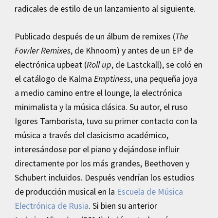
radicales de estilo de un lanzamiento al siguiente.
Publicado después de un álbum de remixes (
The
Fowler Remixes
, de Khnoom) y antes de un EP de
electrónica upbeat (
Roll up
, de Lastckall), se coló en
el catálogo de Kalma
Emptiness
, una pequeña joya
a medio camino entre el lounge, la electrónica
minimalista y la música clásica. Su autor, el ruso
Igores Tamborista, tuvo su primer contacto con la
música a través del clasicismo académico,
interesándose por el piano y dejándose influir
directamente por los más grandes, Beethoven y
Schubert incluidos. Después vendrían los estudios
de producción musical en la
Escuela de Música
Electrónica de Rusia
. Si bien su anterior